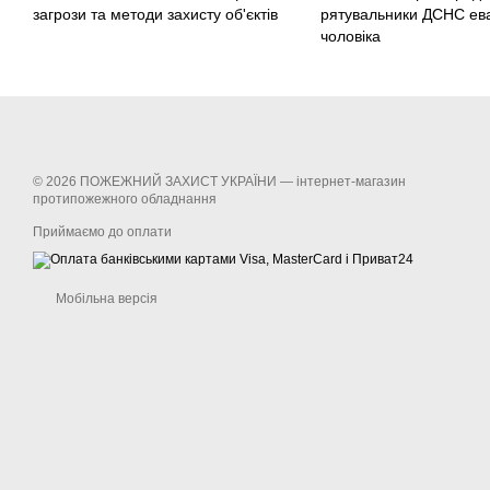
загрози та методи захисту об'єктів
рятувальники ДСНС ев
чоловіка
© 2026 ПОЖЕЖНИЙ ЗАХИСТ УКРАЇНИ —
інтернет-магазин
протипожежного обладнання
Приймаємо до оплати
Мобільна версія