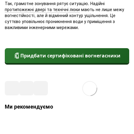
Так, грамотне зонування рятує ситуацію. Надійні
протипожежні двері та технічні люки
мають не лише межу
вогнестійкості, але й відмінний контур ущільнення. Це
суттєво уповільнює проникнення води у приміщення з
важливими інженерними мережами.
Придбати сертифіковані вогнегасники
Ми рекомендуємо