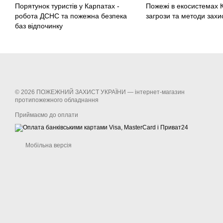
Порятунок туристів у Карпатах -
Пожежі в екосистемах 
робота ДСНС та пожежна безпека
загрози та методи захис
баз відпочинку
© 2026 ПОЖЕЖНИЙ ЗАХИСТ УКРАЇНИ —
інтернет-магазин
протипожежного обладнання
Приймаємо до оплати
Мобільна версія