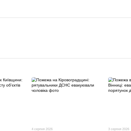
4 серпня 2026
3 серпня 2026