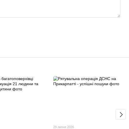
29 липня 2026