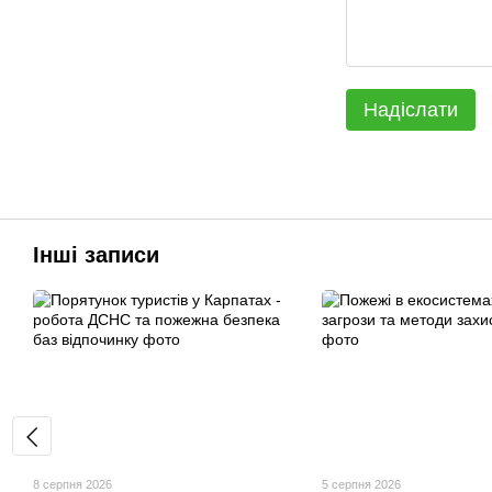
Надіслати
Інші записи
8 серпня 2026
5 серпня 2026