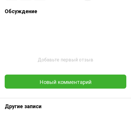
Обсуждение
Добавьте первый отзыв
Новый комментарий
Другие записи