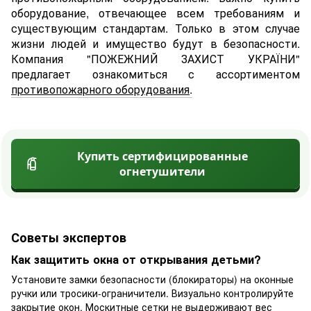
оборудование, отвечающее всем требованиям и
существующим стандартам. Только в этом случае
жизни людей и имущество будут в безопасности.
Компания "ПОЖЕЖНИЙ ЗАХИСТ УКРАЇНИ"
предлагает ознакомиться с ассортиментом
противопожарного оборудования
.
Купить сертифицированные
огнетушители
Советы экспертов
Как защитить окна от открывания детьми?
Установите замки безопасности (блокираторы) на оконные
ручки или тросики-ограничители. Визуально контролируйте
закрытие окон. Москитные сетки не выдерживают вес