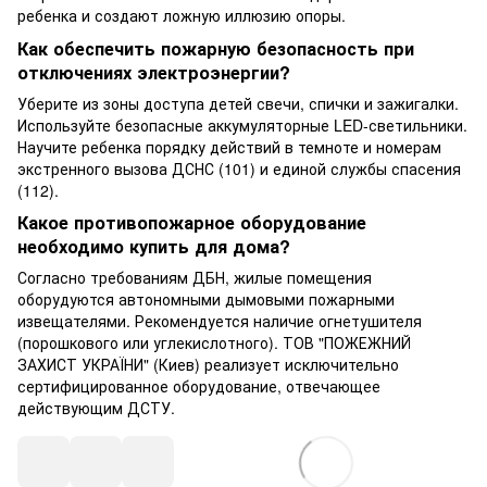
ребенка и создают ложную иллюзию опоры.
Как обеспечить пожарную безопасность при
отключениях электроэнергии?
Уберите из зоны доступа детей свечи, спички и зажигалки.
Используйте безопасные аккумуляторные LED-светильники.
Научите ребенка порядку действий в темноте и номерам
экстренного вызова ДСНС (101) и единой службы спасения
(112).
Какое противопожарное оборудование
необходимо купить для дома?
Согласно требованиям ДБН, жилые помещения
оборудуются автономными дымовыми пожарными
извещателями. Рекомендуется наличие огнетушителя
(порошкового или углекислотного). ТОВ "ПОЖЕЖНИЙ
ЗАХИСТ УКРАЇНИ" (Киев) реализует исключительно
сертифицированное оборудование, отвечающее
действующим ДСТУ.