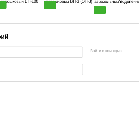
рий
Войти с помощью