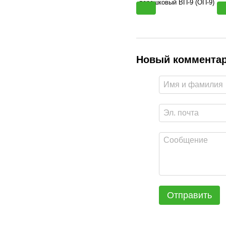
Новый коммента
Отправить