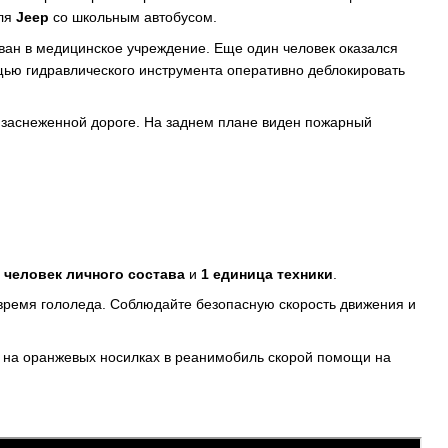
иля
Jeep
со школьным автобусом.
ван в медицинское учреждение. Еще один человек оказался
ью гидравлического инструмента оперативно деблокировать
 человек личного состава
и
1 единица техники
.
ремя гололеда. Соблюдайте безопасную скорость движения и