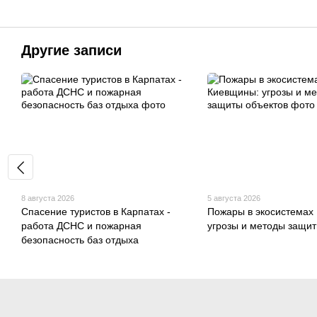
Другие записи
8 августа 2026
5 августа 2026
Спасение туристов в Карпатах -
Пожары в экосистемах
работа ДСНС и пожарная
угрозы и методы защит
безопасность баз отдыха