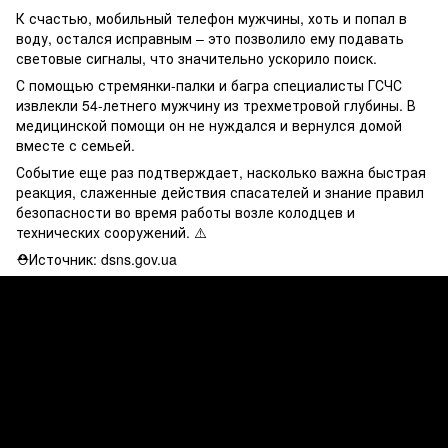
К счастью, мобильный телефон мужчины, хоть и попал в
воду, остался исправным – это позволило ему подавать
световые сигналы, что значительно ускорило поиск.
С помощью стремянки-палки и багра специалисты ГСЧС
извлекли 54-летнего мужчину из трехметровой глубины. В
медицинской помощи он не нуждался и вернулся домой
вместе с семьей.
Событие еще раз подтверждает, насколько важна быстрая
реакция, слаженные действия спасателей и знание правил
безопасности во время работы возле колодцев и
технических сооружений. ⚠️
⛑Источник: dsns.gov.ua