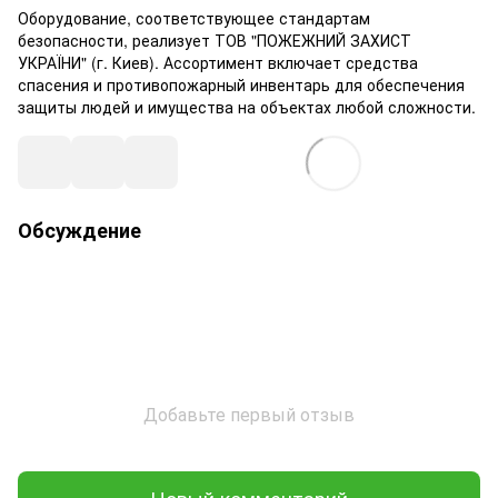
Оборудование, соответствующее стандартам
безопасности, реализует ТОВ "ПОЖЕЖНИЙ ЗАХИСТ
УКРАЇНИ" (г. Киев). Ассортимент включает средства
спасения и противопожарный инвентарь для обеспечения
защиты людей и имущества на объектах любой сложности.
Обсуждение
Добавьте первый отзыв
Новый комментарий