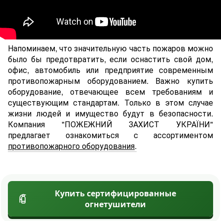
Напоминаем, что значительную часть пожаров можно
было бы предотвратить, если оснастить cвой дом,
офис, автомобиль или предприятие современным
противопожарным оборудованием. Важно купить
оборудование, отвечающее всем требованиям и
существующим стандартам. Только в этом случае
жизни людей и имущество будут в безопасности.
Компания "ПОЖЕЖНИЙ ЗАХИСТ УКРАЇНИ"
предлагает ознакомиться с ассортиментом
противопожарного оборудования
.
Купить сертифицированные
огнетушители