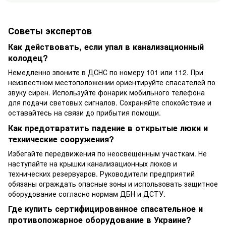
Советы экспертов
Как действовать, если упал в канализационный
колодец?
Немедленно звоните в ДСНС по номеру 101 или 112. При
неизвестном местоположении ориентируйте спасателей по
звуку сирен. Используйте фонарик мобильного телефона
для подачи световых сигналов. Сохраняйте спокойствие и
оставайтесь на связи до прибытия помощи.
Как предотвратить падение в открытые люки и
технические сооружения?
Избегайте передвижения по неосвещенным участкам. Не
наступайте на крышки канализационных люков и
технических резервуаров. Руководители предприятий
обязаны ограждать опасные зоны и использовать защитное
оборудование согласно нормам ДБН и ДСТУ.
Где купить сертифицированное спасательное и
противопожарное оборудование в Украине?