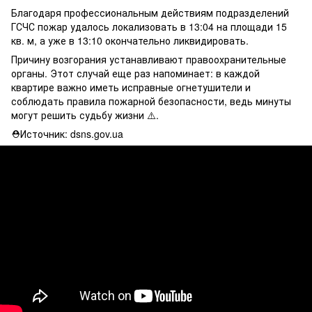
Благодаря профессиональным действиям подразделений
ГСЧС пожар удалось локализовать в 13:04 на площади 15
кв. м, а уже в 13:10 окончательно ликвидировать.
Причину возгорания устанавливают правоохранительные
органы. Этот случай еще раз напоминает: в каждой
квартире важно иметь исправные огнетушители и
соблюдать правила пожарной безопасности, ведь минуты
могут решить судьбу жизни ⚠️.
⛑Источник: dsns.gov.ua