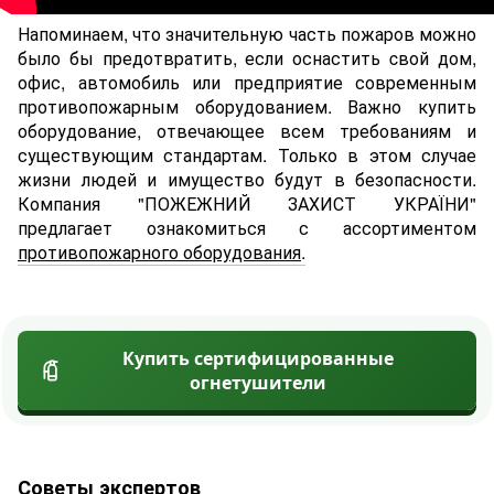
Напоминаем, что значительную часть пожаров можно
было бы предотвратить, если оснастить cвой дом,
офис, автомобиль или предприятие современным
противопожарным оборудованием. Важно купить
оборудование, отвечающее всем требованиям и
существующим стандартам. Только в этом случае
жизни людей и имущество будут в безопасности.
Компания "ПОЖЕЖНИЙ ЗАХИСТ УКРАЇНИ"
предлагает ознакомиться с ассортиментом
противопожарного оборудования
.
Купить сертифицированные
огнетушители
Советы экспертов