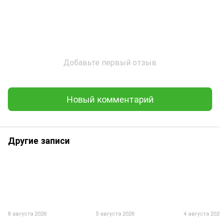
Добавьте первый отзыв
Новый комментарий
Другие записи
8 августа 2026
5 августа 2026
4 августа 202