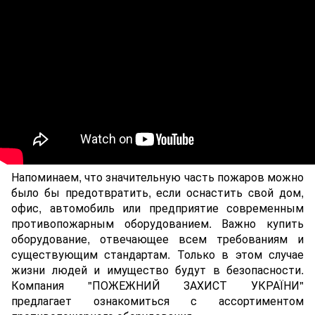
Напоминаем, что значительную часть пожаров можно
было бы предотвратить, если оснастить cвой дом,
офис, автомобиль или предприятие современным
противопожарным оборудованием. Важно купить
оборудование, отвечающее всем требованиям и
существующим стандартам. Только в этом случае
жизни людей и имущество будут в безопасности.
Компания "ПОЖЕЖНИЙ ЗАХИСТ УКРАЇНИ"
предлагает ознакомиться с ассортиментом