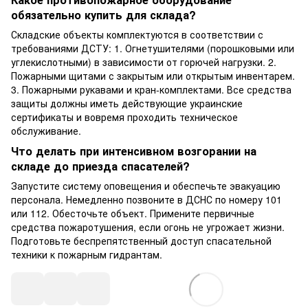
обязательно купить для склада?
Складские объекты комплектуются в соответствии с
требованиями ДСТУ: 1. Огнетушителями (порошковыми или
углекислотными) в зависимости от горючей нагрузки. 2.
Пожарными щитами с закрытым или открытым инвентарем.
3. Пожарными рукавами и кран-комплектами. Все средства
защиты должны иметь действующие украинские
сертификаты и вовремя проходить техническое
обслуживание.
Что делать при интенсивном возгорании на
складе до приезда спасателей?
Запустите систему оповещения и обеспечьте эвакуацию
персонала. Немедленно позвоните в ДСНС по номеру 101
или 112. Обесточьте объект. Примените первичные
средства пожаротушения, если огонь не угрожает жизни.
Подготовьте беспрепятственный доступ спасательной
техники к пожарным гидрантам.