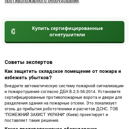
противопожарного оборудования
.
Купить сертифицированные
огнетушители
Советы экспертов
Как защитить складское помещение от пожара и
избежать убытков?
Внедрите автоматическую систему пожарной сигнализации
и пожаротушения согласно ДБН В.2.5-56:2014. Установите
сертифицированные противопожарные ворота и двери для
разделения здания на пожарные отсеки. Это локализует
огонь до прибытия робототехники и расчетов ДСНС. ТОВ
"ПОЖЕЖНИЙ ЗАХИСТ УКРАЇНИ" (Киев) проектирует и
поставляет такие решения.
Какое противопожарное оборудование