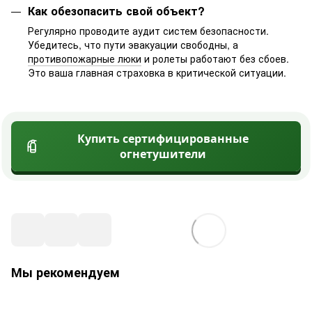
Как обезопасить свой объект?
Регулярно проводите аудит систем безопасности.
Убедитесь, что пути эвакуации свободны, а
противопожарные люки
и ролеты работают без сбоев.
Это ваша главная страховка в критической ситуации.
Купить сертифицированные
огнетушители
Мы рекомендуем