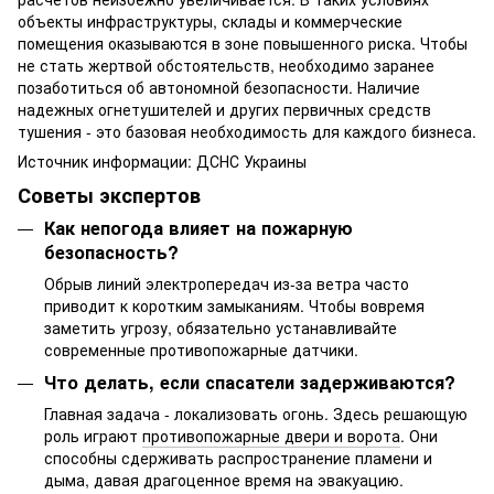
объекты инфраструктуры, склады и коммерческие
помещения оказываются в зоне повышенного риска. Чтобы
не стать жертвой обстоятельств, необходимо заранее
позаботиться об автономной безопасности. Наличие
надежных огнетушителей и других первичных средств
тушения - это базовая необходимость для каждого бизнеса.
Источник информации: ДСНС Украины
Советы экспертов
Как непогода влияет на пожарную
безопасность?
Обрыв линий электропередач из-за ветра часто
приводит к коротким замыканиям. Чтобы вовремя
заметить угрозу, обязательно устанавливайте
современные противопожарные датчики.
Что делать, если спасатели задерживаются?
Главная задача - локализовать огонь. Здесь решающую
роль играют
противопожарные двери и ворота
. Они
способны сдерживать распространение пламени и
дыма, давая драгоценное время на эвакуацию.