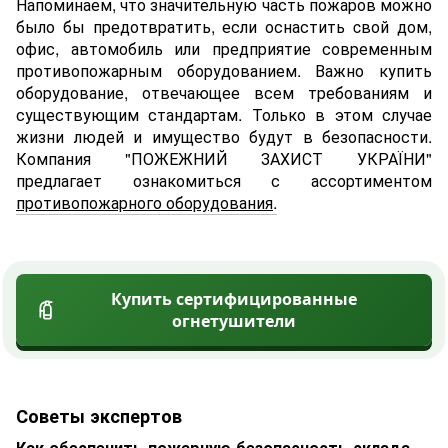
Напоминаем, что значительную часть пожаров можно
было бы предотвратить, если оснастить cвой дом,
офис, автомобиль или предприятие современным
противопожарным оборудованием. Важно купить
оборудование, отвечающее всем требованиям и
существующим стандартам. Только в этом случае
жизни людей и имущество будут в безопасности.
Компания "ПОЖЕЖНИЙ ЗАХИСТ УКРАЇНИ"
предлагает ознакомиться с ассортиментом
противопожарного оборудования
.
Купить сертифицированные
огнетушители
Советы экспертов
Как обеспечить пожарную безопасность склада