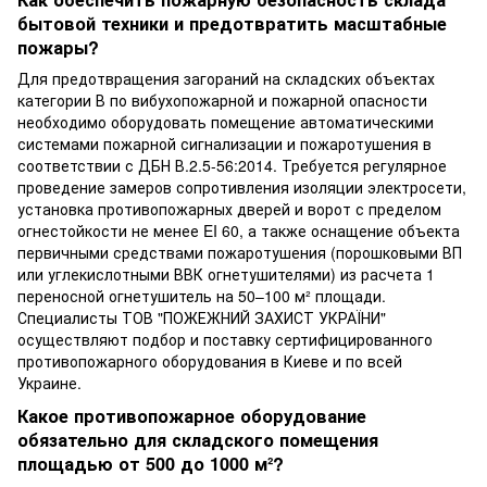
бытовой техники и предотвратить масштабные
пожары?
Для предотвращения загораний на складских объектах
категории В по вибухопожарной и пожарной опасности
необходимо оборудовать помещение автоматическими
системами пожарной сигнализации и пожаротушения в
соответствии с ДБН В.2.5-56:2014. Требуется регулярное
проведение замеров сопротивления изоляции электросети,
установка противопожарных дверей и ворот с пределом
огнестойкости не менее EI 60, а также оснащение объекта
первичными средствами пожаротушения (порошковыми ВП
или углекислотными ВВК огнетушителями) из расчета 1
переносной огнетушитель на 50–100 м² площади.
Специалисты ТОВ "ПОЖЕЖНИЙ ЗАХИСТ УКРАЇНИ"
осуществляют подбор и поставку сертифицированного
противопожарного оборудования в Киеве и по всей
Украине.
Какое противопожарное оборудование
обязательно для складского помещения
площадью от 500 до 1000 м²?