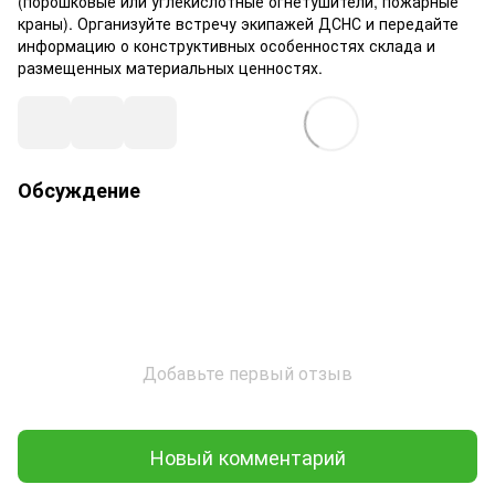
(порошковые или углекислотные огнетушители, пожарные
краны). Организуйте встречу экипажей ДСНС и передайте
информацию о конструктивных особенностях склада и
размещенных материальных ценностях.
Обсуждение
Добавьте первый отзыв
Новый комментарий