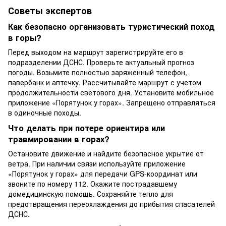
Советы экспертов
Как безопасно организовать туристический поход
в горы?
Перед выходом на маршрут зарегистрируйте его в
подразделении ДСНС. Проверьте актуальный прогноз
погоды. Возьмите полностью заряженный телефон,
павербанк и аптечку. Рассчитывайте маршрут с учетом
продолжительности светового дня. Установите мобильное
приложение «Порятунок у горах». Запрещено отправляться
в одиночные походы.
Что делать при потере ориентира или
травмировании в горах?
Остановите движение и найдите безопасное укрытие от
ветра. При наличии связи используйте приложение
«Порятунок у горах» для передачи GPS-координат или
звоните по номеру 112. Окажите пострадавшему
домедицинскую помощь. Сохраняйте тепло для
предотвращения переохлаждения до прибытия спасателей
ДСНС.