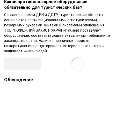
Какое противопожарное оборудование
обязательно для туристических баз?
Согласно нормам ДБН и ДСТУ, туристические объекты
оснащаются сертифицированными огнетушителями,
пожарными рукавами, щитами и системами оповещения.
ТОВ "ПОЖЕЖНИЙ ЗАХИСТ УКРАЇНИ" (Киев) поставляет
оборудование, соответствующее актуальным требованиям
законодательства. Наличие первичных средств
пожаротушения предотвращает материальные потери и
защищает жизни людей.
Обсуждение