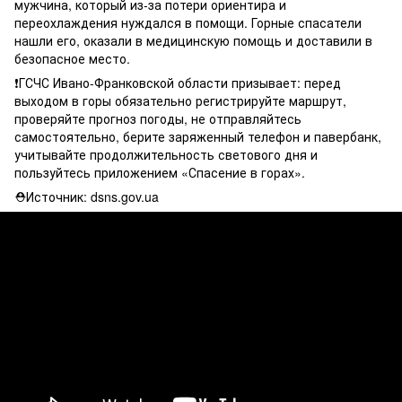
мужчина, который из-за потери ориентира и
переохлаждения нуждался в помощи. Горные спасатели
нашли его, оказали в медицинскую помощь и доставили в
безопасное место.
❗ГСЧС Ивано-Франковской области призывает: перед
выходом в горы обязательно регистрируйте маршрут,
проверяйте прогноз погоды, не отправляйтесь
самостоятельно, берите заряженный телефон и павербанк,
учитывайте продолжительность светового дня и
пользуйтесь приложением «Спасение в горах».
⛑Источник: dsns.gov.ua