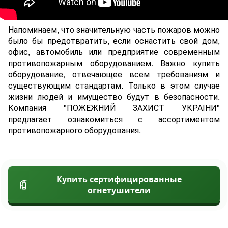
Напоминаем, что значительную часть пожаров можно
было бы предотвратить, если оснастить cвой дом,
офис, автомобиль или предприятие современным
противопожарным оборудованием. Важно купить
оборудование, отвечающее всем требованиям и
существующим стандартам. Только в этом случае
жизни людей и имущество будут в безопасности.
Компания "ПОЖЕЖНИЙ ЗАХИСТ УКРАЇНИ"
предлагает ознакомиться с ассортиментом
противопожарного оборудования
.
Купить сертифицированные
огнетушители