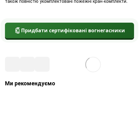
також повністю укомплектовані пожежні кран-комплекти.
Придбати сертифіковані вогнегасники
Ми рекомендуємо