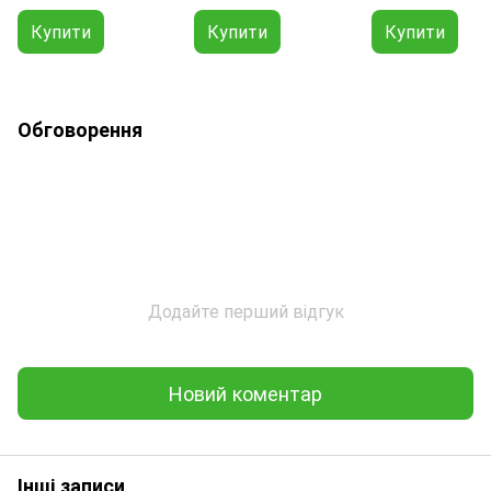
Купити
Купити
Купити
Обговорення
Додайте перший відгук
Новий коментар
Інші записи