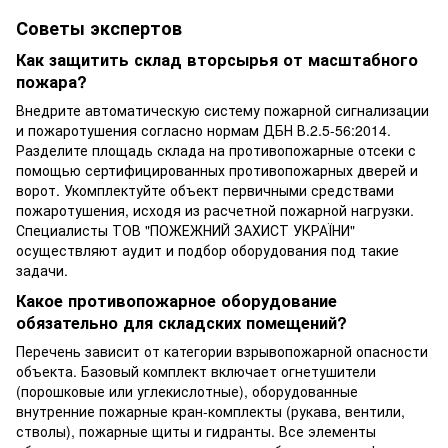
Советы экспертов
Как защитить склад вторсырья от масштабного
пожара?
Внедрите автоматическую систему пожарной сигнализации
и пожаротушения согласно нормам ДБН В.2.5-56:2014.
Разделите площадь склада на противопожарные отсеки с
помощью сертифицированных противопожарных дверей и
ворот. Укомплектуйте объект первичными средствами
пожаротушения, исходя из расчетной пожарной нагрузки.
Специалисты ТОВ "ПОЖЕЖНИЙ ЗАХИСТ УКРАЇНИ"
осуществляют аудит и подбор оборудования под такие
задачи.
Какое противопожарное оборудование
обязательно для складских помещений?
Перечень зависит от категории взрывопожарной опасности
объекта. Базовый комплект включает огнетушители
(порошковые или углекислотные), оборудованные
внутренние пожарные кран-комплекты (рукава, вентили,
стволы), пожарные щиты и гидранты. Все элементы