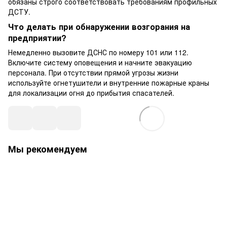
обязаны строго соответствовать требованиям профильных
ДСТУ.
Что делать при обнаружении возгорания на
предприятии?
Немедленно вызовите ДСНС по номеру 101 или 112.
Включите систему оповещения и начните эвакуацию
персонала. При отсутствии прямой угрозы жизни
используйте огнетушители и внутренние пожарные краны
для локализации огня до прибытия спасателей.
Мы рекомендуем