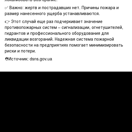
✅ Важно: жертв и пострадавших нет. Причины пожара и
размер нанесенного ущерба устанавливаются.
👉 Этот случай еще раз подчеркивает значение
противопожарных систем – сигнализации, огнетушителей,
гидрантов и профессионального оборудования для
ликвидации возгораний. Надежная система пожарной
безопасности на предприятиях помогает минимизировать
риски и потери.
⛑Источник: dsns.gov.ua