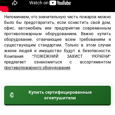
Напоминаем, что значительную часть пожаров можно
было бы предотвратить, если оснастить cвой дом,
офис, автомобиль или предприятие современным
противопожарным оборудованием. Важно купить
оборудование, отвечающее всем требованиям и
существующим стандартам. Только в этом случае
жизни людей и имущество будут в безопасности.
Компания "ПОЖЕЖНИЙ ЗАХИСТ УКРАЇНИ"
предлагает ознакомиться с ассортиментом
противопожарного оборудования
.
Купить сертифицированные
огнетушители