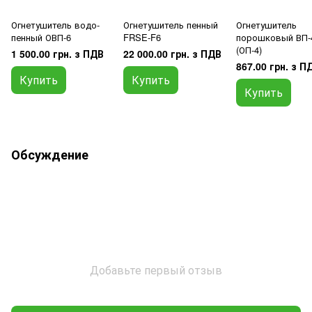
Огнетушитель водо-
Огнетушитель пенный
Огнетушитель
пенный ОВП-6
FRSE-F6
порошковый ВП-
(ОП-4)
1 500.00 грн. з ПДВ
22 000.00 грн. з ПДВ
867.00 грн. з П
Купить
Купить
Купить
Обсуждение
Добавьте первый отзыв