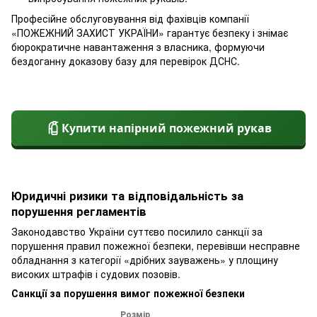
Професійне обслуговування від фахівців компанії
«ПОЖЕЖНИЙ ЗАХИСТ УКРАЇНИ» гарантує безпеку і знімає
бюрократичне навантаження з власника, формуючи
бездоганну доказову базу для перевірок ДСНС.
Купити напірний пожежний рукав
Юридичні ризики та відповідальність за
порушення регламентів
Законодавство України суттєво посилило санкції за
порушення правил пожежної безпеки, перевівши несправне
обладнання з категорії «дрібних зауважень» у площину
високих штрафів і судових позовів.
Санкції за порушення вимог пожежної безпеки
Розмір