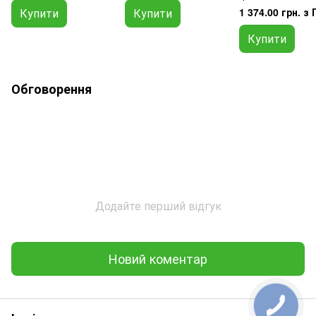
Купити
Купити
1 374.00 грн. з
Купити
Обговорення
Додайте перший відгук
Новий коментар