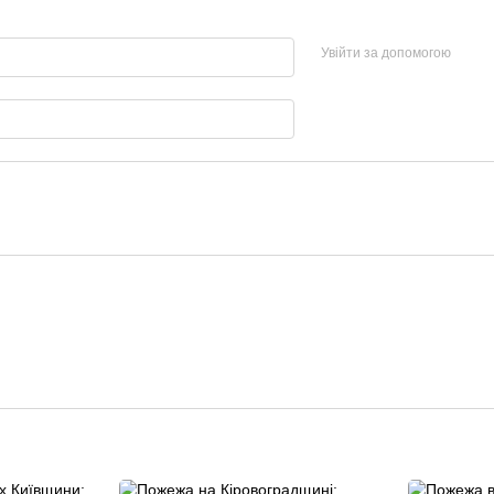
Увійти за допомогою