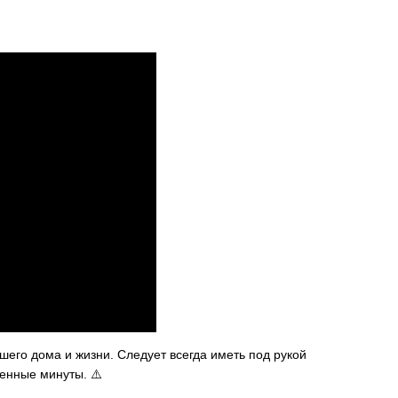
его дома и жизни. Следует всегда иметь под рукой
енные минуты. ⚠️