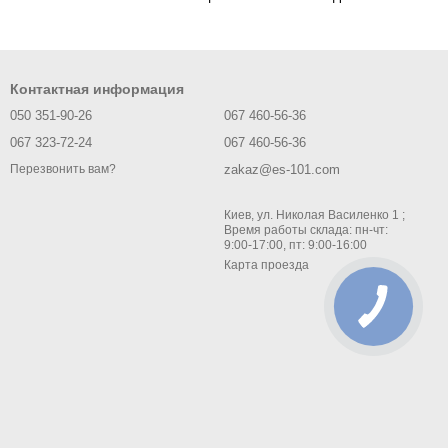
Контактная информация
050 351-90-26
067 460-56-36
067 323-72-24
067 460-56-36
zakaz@es-101.com
Перезвонить вам?
Киев, ул. Николая Василенко 1 ;
Время работы склада: пн-чт:
9:00-17:00, пт: 9:00-16:00
Карта проезда