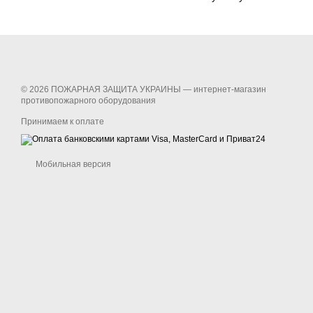
© 2026 ПОЖАРНАЯ ЗАЩИТА УКРАИНЫ —
интернет-магазин
противопожарного оборудования
Принимаем к оплате
Мобильная версия