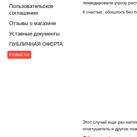
ликвидировали угрозу рас
Пользовательское
К счастью, обошлось без 
соглашение
Отзывы о магазине
Уставные документы
ПУБЛИЧНАЯ ОФЕРТА
Новости
Этот случай еще раз напо
огнетушитель и другое по