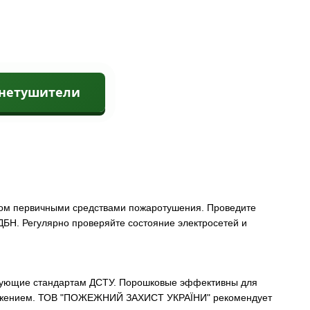
гнетушители
ом первичными средствами пожаротушения. Проведите
ДБН. Регулярно проверяйте состояние электросетей и
твующие стандартам ДСТУ. Порошковые эффективны для
пряжением. ТОВ "ПОЖЕЖНИЙ ЗАХИСТ УКРАЇНИ" рекомендует