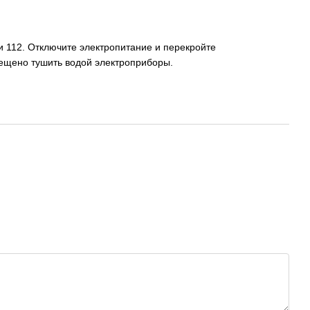
 112. Отключите электропитание и перекройте
рещено тушить водой электроприборы.