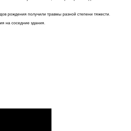
дов рождения получили травмы разной степени тяжести.
ия на соседние здания.