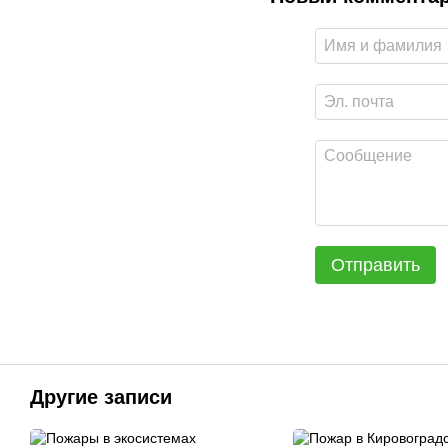
Отправить
Другие записи