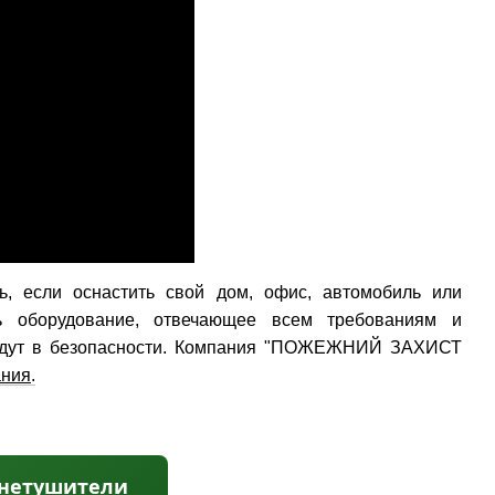
, если оснастить cвой дом, офис, автомобиль или
ь оборудование, отвечающее всем требованиям и
будут в безопасности. Компания "ПОЖЕЖНИЙ ЗАХИСТ
ания
.
гнетушители