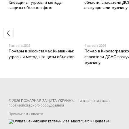
5 августа 2026
4 августа 2026
Пожары в экосистемах Киевщины:
Пожар в Кировоградско
угрозы и методы защиты объектов
спасатели ДСНС эваку
мужчину
© 2026 ПОЖАРНАЯ ЗАЩИТА УКРАИНЫ —
интернет-магазин
противопожарного оборудования
Принимаем к оплате