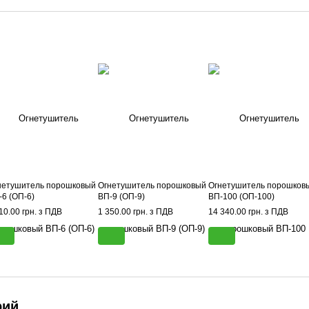
нетушитель порошковый
Огнетушитель порошковый
Огнетушитель порошков
-6 (ОП-6)
ВП-9 (ОП-9)
ВП-100 (ОП-100)
10.00 грн. з ПДВ
1 350.00 грн. з ПДВ
14 340.00 грн. з ПДВ
рий