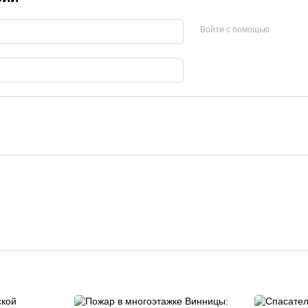
Войти с помощью