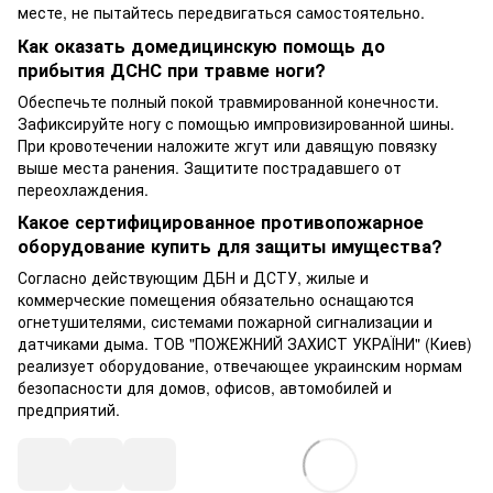
месте, не пытайтесь передвигаться самостоятельно.
Как оказать домедицинскую помощь до
прибытия ДСНС при травме ноги?
Обеспечьте полный покой травмированной конечности.
Зафиксируйте ногу с помощью импровизированной шины.
При кровотечении наложите жгут или давящую повязку
выше места ранения. Защитите пострадавшего от
переохлаждения.
Какое сертифицированное противопожарное
оборудование купить для защиты имущества?
Согласно действующим ДБН и ДСТУ, жилые и
коммерческие помещения обязательно оснащаются
огнетушителями, системами пожарной сигнализации и
датчиками дыма. ТОВ "ПОЖЕЖНИЙ ЗАХИСТ УКРАЇНИ" (Киев)
реализует оборудование, отвечающее украинским нормам
безопасности для домов, офисов, автомобилей и
предприятий.