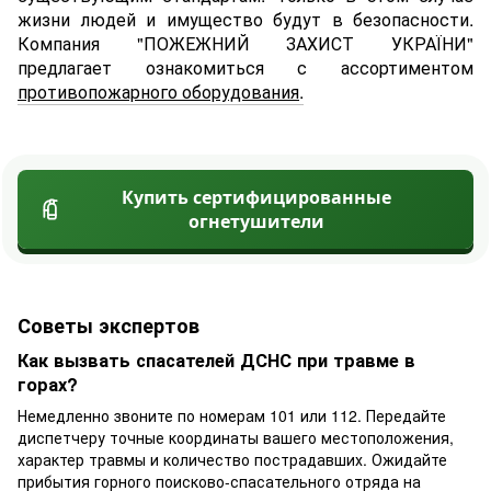
жизни людей и имущество будут в безопасности.
Компания "ПОЖЕЖНИЙ ЗАХИСТ УКРАЇНИ"
предлагает ознакомиться с ассортиментом
противопожарного оборудования
.
Купить сертифицированные
огнетушители
Советы экспертов
Как вызвать спасателей ДСНС при травме в
горах?
Немедленно звоните по номерам 101 или 112. Передайте
диспетчеру точные координаты вашего местоположения,
характер травмы и количество пострадавших. Ожидайте
прибытия горного поисково-спасательного отряда на