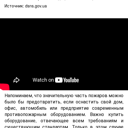
Источник: dsns.gov.ua
Напоминаем, что значительную часть пожаров можно
было бы предотвратить, если оснастить cвой дом,
офис, автомобиль или предприятие современным
противопожарным оборудованием. Важно купить
оборудование, отвечающее всем требованиям и
существующим стандартам. Только в этом случае