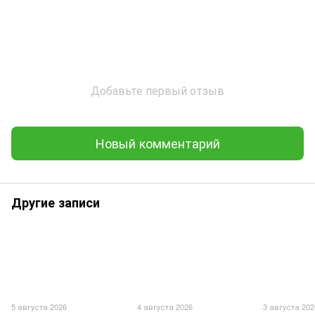
Добавьте первый отзыв
Новый комментарий
Другие записи
5 августа 2026
4 августа 2026
3 августа 202