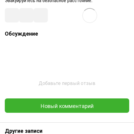
Эвакуируйтесь на безопасное расстояние.
Обсуждение
Добавьте первый отзыв
Новый комментарий
Другие записи