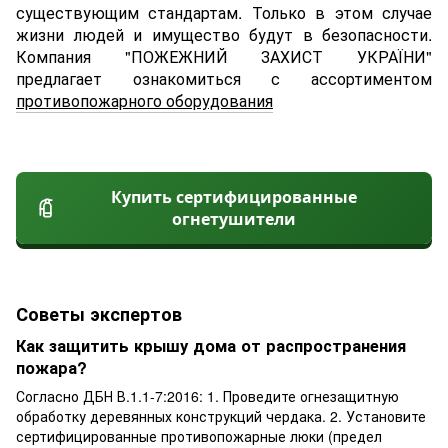
существующим стандартам. Только в этом случае
жизни людей и имущество будут в безопасности.
Компания "ПОЖЕЖНИЙ ЗАХИСТ УКРАЇНИ"
предлагает ознакомиться с ассортиментом
противопожарного оборудования
Купить сертифицированные
огнетушители
Советы экспертов
Как защитить крышу дома от распространения
пожара?
Согласно ДБН В.1.1-7:2016: 1. Проведите огнезащитную
обработку деревянных конструкций чердака. 2. Установите
сертифицированные противопожарные люки (предел