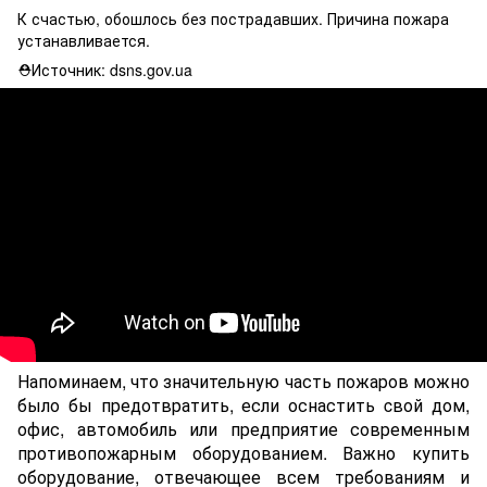
К счастью, обошлось без пострадавших. Причина пожара
устанавливается.
⛑Источник: dsns.gov.ua
Напоминаем, что значительную часть пожаров можно
было бы предотвратить, если оснастить cвой дом,
офис, автомобиль или предприятие современным
противопожарным оборудованием. Важно купить
оборудование, отвечающее всем требованиям и