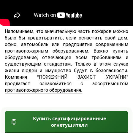
Напоминаем, что значительную часть пожаров можно
было бы предотвратить, если оснастить cвой дом,
офис, автомобиль или предприятие современным
противопожарным оборудованием. Важно купить
оборудование, отвечающее всем требованиям и
существующим стандартам. Только в этом случае
жизни людей и имущество будут в безопасности.
Компания "ПОЖЕЖНИЙ ЗАХИСТ УКРАЇНИ"
предлагает ознакомиться с ассортиментом
противопожарного оборудования
.
Купить сертифицированные
огнетушители