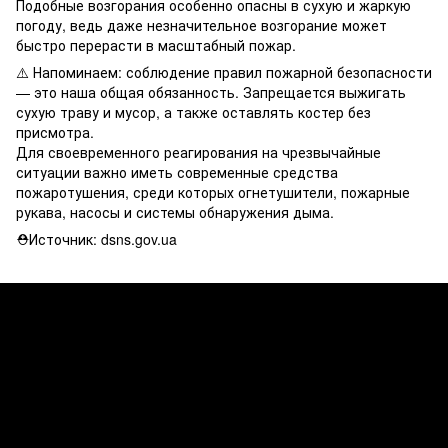
Подобные возгорания особенно опасны в сухую и жаркую
погоду, ведь даже незначительное возгорание может
быстро перерасти в масштабный пожар.
⚠️ Напоминаем: соблюдение правил пожарной безопасности
— это наша общая обязанность. Запрещается выжигать
сухую траву и мусор, а также оставлять костер без
присмотра.
Для своевременного реагирования на чрезвычайные
ситуации важно иметь современные средства
пожаротушения, среди которых огнетушители, пожарные
рукава, насосы и системы обнаружения дыма.
⛑Источник: dsns.gov.ua