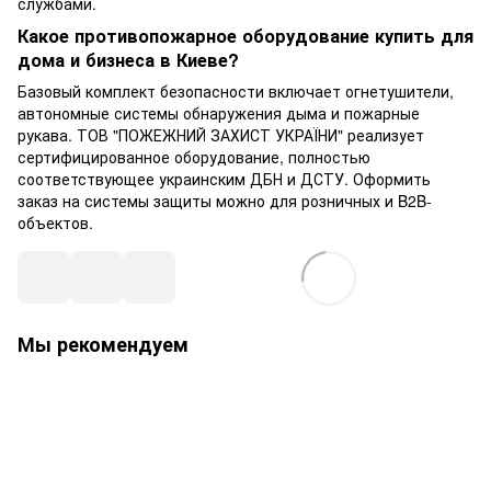
службами.
Какое противопожарное оборудование купить для
дома и бизнеса в Киеве?
Базовый комплект безопасности включает огнетушители,
автономные системы обнаружения дыма и пожарные
рукава. ТОВ "ПОЖЕЖНИЙ ЗАХИСТ УКРАЇНИ" реализует
сертифицированное оборудование, полностью
соответствующее украинским ДБН и ДСТУ. Оформить
заказ на системы защиты можно для розничных и B2B-
объектов.
Мы рекомендуем