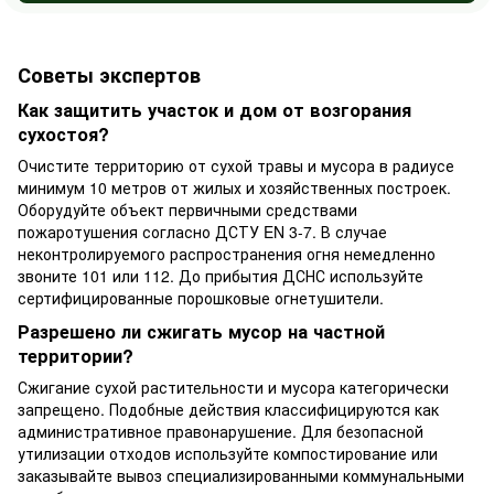
Советы экспертов
Как защитить участок и дом от возгорания
сухостоя?
Очистите территорию от сухой травы и мусора в радиусе
минимум 10 метров от жилых и хозяйственных построек.
Оборудуйте объект первичными средствами
пожаротушения согласно ДСТУ EN 3-7. В случае
неконтролируемого распространения огня немедленно
звоните 101 или 112. До прибытия ДСНС используйте
сертифицированные порошковые огнетушители.
Разрешено ли сжигать мусор на частной
территории?
Сжигание сухой растительности и мусора категорически
запрещено. Подобные действия классифицируются как
административное правонарушение. Для безопасной
утилизации отходов используйте компостирование или
заказывайте вывоз специализированными коммунальными