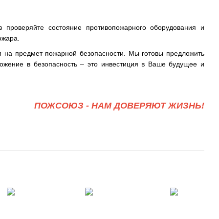
 проверяйте состояние противопожарного оборудования и
ожара.
м на предмет пожарной безопасности. Мы готовы предложить
ожение в безопасность – это инвестиция в Ваше будущее и
ПОЖСОЮЗ - НАМ ДОВЕРЯЮТ ЖИЗНЬ!