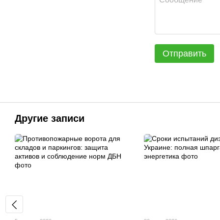
Отправить
Другие записи