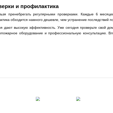
верки и профилактика
ьзя пренебрегать регулярными проверками. Каждые 6 месяцев
ктика обходится намного дешевле, чем устранение последствий п
ия дают высокую эффективность. Уже сегодня проверьте свой до
опожарное оборудование и профессиональную консультацию. Вл