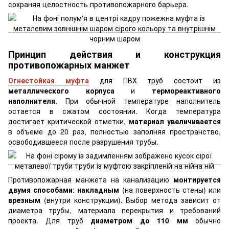
сохраняя целостность противопожарного барьера.
Принцип действия и конструкция
противопожарных манжет
Огнестойкая муфта
для ПВХ труб состоит из
металлического корпуса
и
термореактивного
наполнителя
. При обычной температуре наполнитель
остается в сжатом состоянии. Когда температура
достигает критической отметки,
материал увеличивается
в объеме до 20 раз, полностью заполняя пространство,
освободившееся после разрушения трубы.
Противопожарная манжета на канализацию
монтируется
двумя способами
:
накладным
(на поверхность стены) или
врезным
(внутри конструкции). Выбор метода зависит от
диаметра трубы, материала перекрытия и требований
проекта. Для труб
диаметром до 110 мм
обычно