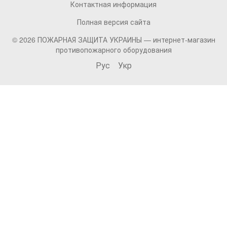
Контактная информация
Полная версия сайта
© 2026 ПОЖАРНАЯ ЗАЩИТА УКРАИНЫ —
интернет-магазин
противопожарного оборудования
Рус
Укр