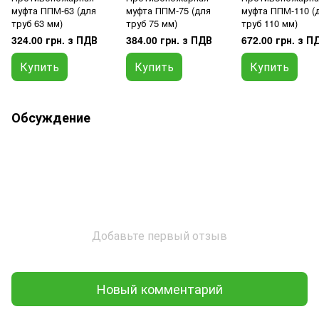
муфта ППМ-63 (для
муфта ППМ-75 (для
муфта ППМ-110 (
труб 63 мм)
труб 75 мм)
труб 110 мм)
324.00 грн. з ПДВ
384.00 грн. з ПДВ
672.00 грн. з П
Купить
Купить
Купить
Обсуждение
Добавьте первый отзыв
Новый комментарий