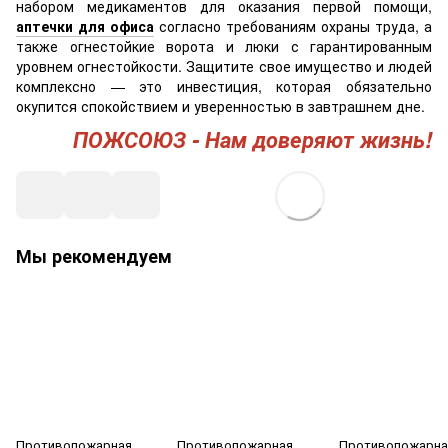
набором медикаментов для оказания первой помощи,
аптечки для офиса
согласно требованиям охраны труда, а
также огнестойкие ворота и люки с гарантированным
уровнем огнестойкости. Защитите свое имущество и людей
комплексно — это инвестиция, которая обязательно
окупится спокойствием и уверенностью в завтрашнем дне.
ПОЖСОЮЗ - Нам доверяют жизнь!
Мы рекомендуем
Противопожарная
Противопожарная
Противопожарна