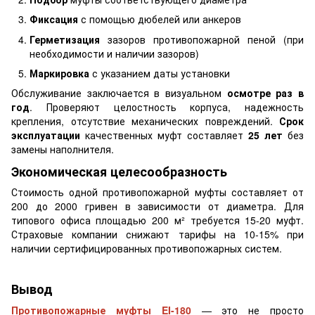
Фиксация
с помощью дюбелей или анкеров
Герметизация
зазоров противопожарной пеной (при
необходимости и наличии зазоров)
Маркировка
с указанием даты установки
Обслуживание заключается в визуальном
осмотре раз в
год
. Проверяют целостность корпуса, надежность
крепления, отсутствие механических повреждений.
Срок
эксплуатации
качественных муфт составляет
25 лет
без
замены наполнителя.
Экономическая целесообразность
Стоимость одной противопожарной муфты составляет от
200 до 2000 гривен в зависимости от диаметра. Для
типового офиса площадью 200 м² требуется 15-20 муфт.
Страховые компании снижают тарифы на 10-15% при
наличии сертифицированных противопожарных систем.
Вывод
Противопожарные муфты EI-180
— это не просто