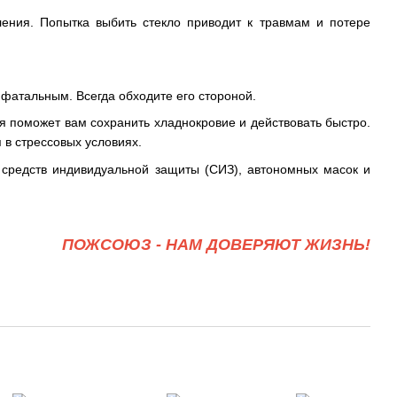
ения. Попытка выбить стекло приводит к травмам и потере
фатальным. Всегда обходите его стороной.
я поможет вам сохранить хладнокровие и действовать быстро.
в стрессовых условиях.
 средств индивидуальной защиты (СИЗ), автономных масок и
ПОЖСОЮЗ - НАМ ДОВЕРЯЮТ ЖИЗНЬ!