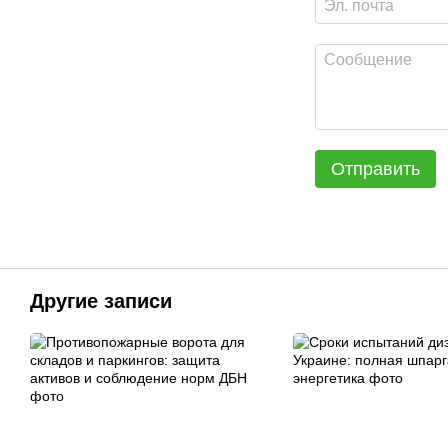
Отправить
Другие записи