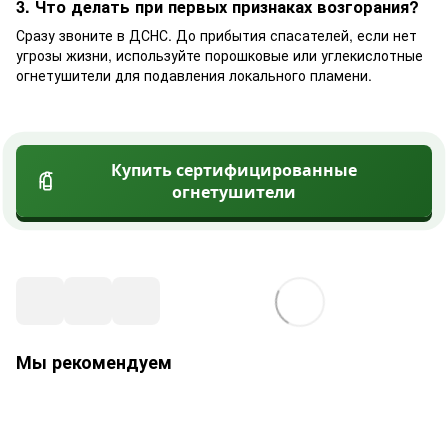
3. Что делать при первых признаках возгорания?
Сразу звоните в ДСНС. До прибытия спасателей, если нет
угрозы жизни, используйте порошковые или углекислотные
огнетушители для подавления локального пламени.
Купить сертифицированные
огнетушители
Мы рекомендуем