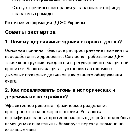
Статус: причины возгорания устанавливает офицер-
спасатель громады.
Источник информации: ДСНС Украины
Советы экспертов
1. Почему деревянные здания сгорают дотла?
Основная причина - быстрое распространение пламени по
необработанной древесине. Согласно требованиям ДБН,
такие конструкции нуждаются в регулярной огнезащитной
пропитке. Базовая защита - установка автономных
дымовых пожарных датчиков для раннего обнаружения
очага.
2. Как локализовать огонь в исторических и
деревянных постройках?
Эффективное решение - физическое разделение
пространства на пожарные отсеки. Установка
сертифицированных противопожарных дверей в подсобных
помещениях и котельных блокирует переход пламени на
основные залы.