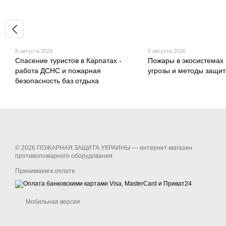
8 августа 2026
5 августа 2026
Спасение туристов в Карпатах -
Пожары в экосистемах
работа ДСНС и пожарная
угрозы и методы защит
безопасность баз отдыха
© 2026 ПОЖАРНАЯ ЗАЩИТА УКРАИНЫ —
интернет-магазин
противопожарного оборудования
Принимаем к оплате
Мобильная версия