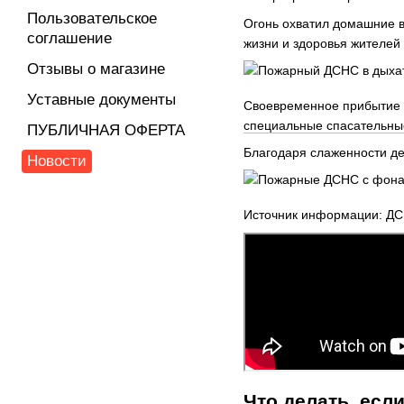
Пользовательское
Огонь охватил домашние 
соглашение
жизни и здоровья жителей
Отзывы о магазине
Уставные документы
Своевременное прибытие 
специальные спасательны
ПУБЛИЧНАЯ ОФЕРТА
Благодаря слаженности де
Новости
Источник информации: ДС
Что делать, есл