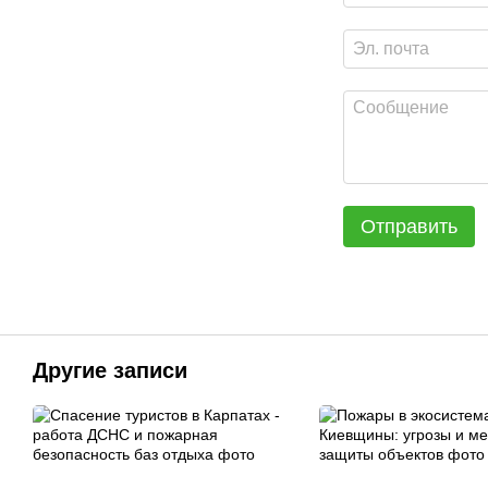
Отправить
Другие записи