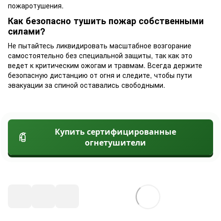
пожаротушения.
Как безопасно тушить пожар собственными
силами?
Не пытайтесь ликвидировать масштабное возгорание
самостоятельно без специальной защиты, так как это
ведет к критическим ожогам и травмам. Всегда держите
безопасную дистанцию от огня и следите, чтобы пути
эвакуации за спиной оставались свободными.
Купить сертифицированные
огнетушители