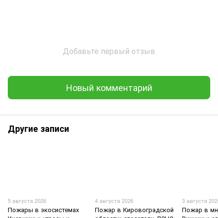
Добавьте первый отзыв
Новый комментарий
Другие записи
5 августа 2026
4 августа 2026
3 августа 202
Пожары в экосистемах
Пожар в Кировоградской
Пожар в мн