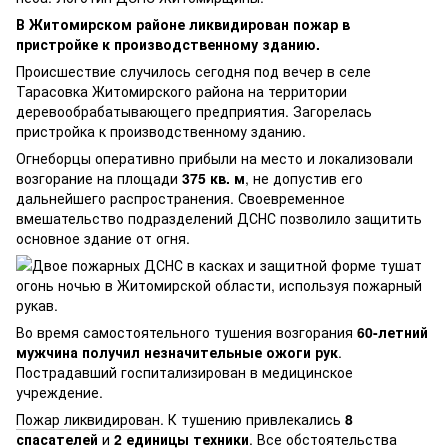
В Житомирском районе ликвидирован пожар в
пристройке к производственному зданию.
Происшествие случилось сегодня под вечер в селе
Тарасовка Житомирского района на территории
деревообрабатывающего предприятия. Загорелась
пристройка к производственному зданию.
Огнеборцы оперативно прибыли на место и локализовали
возгорание на площади
375 кв. м
, не допустив его
дальнейшего распространения. Своевременное
вмешательство подразделений ДСНС позволило защитить
основное здание от огня.
Во время самостоятельного тушения возгорания
60-летний
мужчина получил незначительные ожоги рук
.
Пострадавший госпитализирован в медицинское
учреждение.
Пожар ликвидирован
. К тушению привлекались
8
спасателей
и
2 единицы техники
. Все обстоятельства