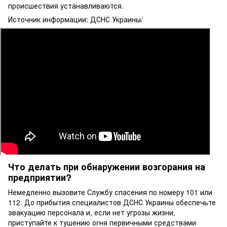
происшествия устанавливаются.
Источник информации: ДСНС Украины/
Что делать при обнаружении возгорания на
предприятии?
Немедленно вызовите Службу спасения по номеру 101 или
112. До прибытия специалистов ДСНС Украины обеспечьте
эвакуацию персонала и, если нет угрозы жизни,
приступайте к тушению огня первичными средствами