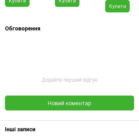
Купити
Купити
Купити
Обговорення
Додайте перший відгук
Новий коментар
Інші записи