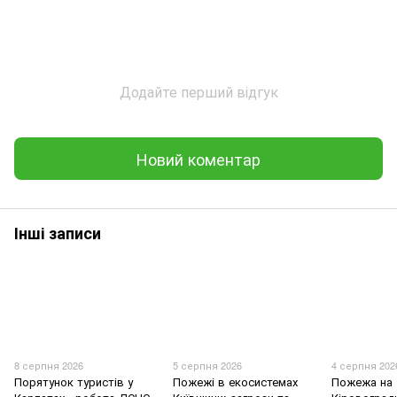
Додайте перший відгук
Новий коментар
Інші записи
8 серпня 2026
5 серпня 2026
4 серпня 202
Порятунок туристів у
Пожежі в екосистемах
Пожежа на