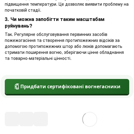
підвищення температури. Це дозволяє виявити проблему на
початковій стадії.
3. Чи можна запобігти таким масштабам
руйнувань?
Так. Регулярне обслуговування первинних засобів
пожежогасіння та створення протипожежних відсіків за
допомогою протипожежних штор або люків допомагають
стримати поширення вогню, зберігаючи цінне обладнання
та товарно-матеріальні цінності.
Придбати сертифіковані вогнегасники