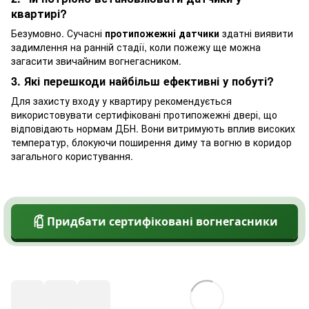
квартирі?
Безумовно. Сучасні
протипожежні датчики
здатні виявити
задимлення на ранній стадії, коли пожежу ще можна
загасити звичайним вогнегасником.
3. Які перешкоди найбільш ефективні у побуті?
Для захисту входу у квартиру рекомендується
використовувати сертифіковані протипожежні двері, що
відповідають нормам ДБН. Вони витримують вплив високих
температур, блокуючи поширення диму та вогню в коридор
загального користування.
Придбати сертифіковані вогнегасники