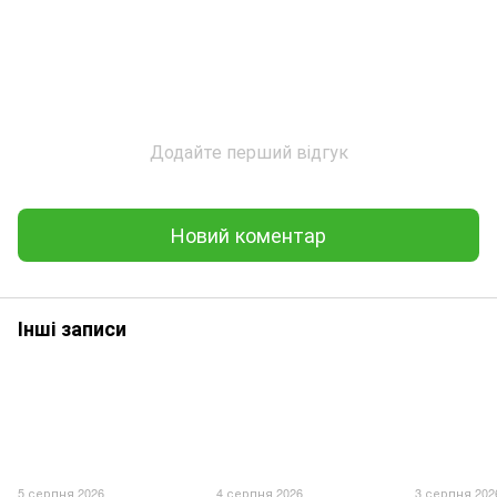
Додайте перший відгук
Новий коментар
Інші записи
5 серпня 2026
4 серпня 2026
3 серпня 202