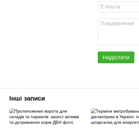
Надіслати
Інші записи