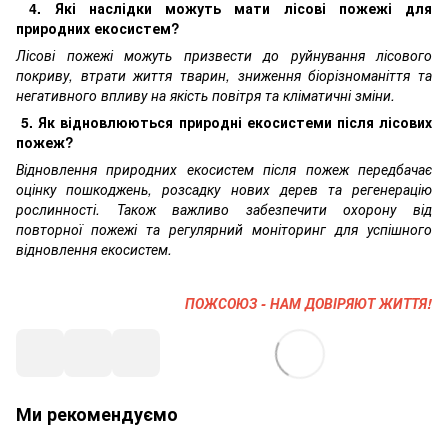
4. Які наслідки можуть мати лісові пожежі для
природних екосистем?
Лісові пожежі можуть призвести до руйнування лісового
покриву, втрати життя тварин, зниження біорізноманіття та
негативного впливу на якість повітря та кліматичні зміни.
5. Як відновлюються природні екосистеми після лісових
пожеж?
Відновлення природних екосистем після пожеж передбачає
оцінку пошкоджень, розсадку нових дерев та регенерацію
рослинності. Також важливо забезпечити охорону від
повторної пожежі та регулярний моніторинг для успішного
відновлення екосистем.
ПОЖСОЮЗ - НАМ ДОВІРЯЮТ ЖИТТЯ!
Ми рекомендуємо