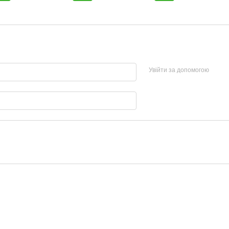
Увійти за допомогою