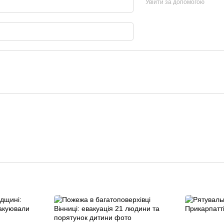
Увійти за допомогою