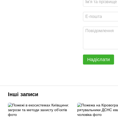
Надіслати
Інші записи