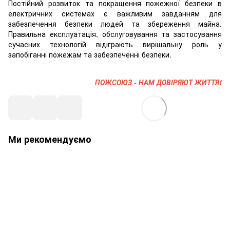
Постійний розвиток та покращення пожежної безпеки в
електричних системах є важливим завданням для
забезпечення безпеки людей та збереження майна.
Правильна експлуатація, обслуговування та застосування
сучасних технологій відіграють вирішальну роль у
запобіганні пожежам та забезпеченні безпеки.
ПОЖСОЮЗ - НАМ ДОВІРЯЮТ ЖИТТЯ!
Ми рекомендуємо