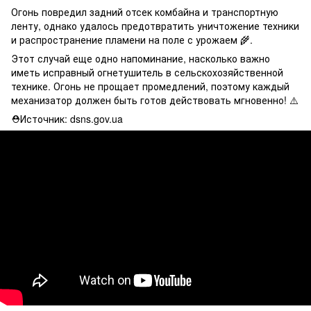
Огонь повредил задний отсек комбайна и транспортную
ленту, однако удалось предотвратить уничтожение техники
и распространение пламени на поле с урожаем 🌾.
Этот случай еще одно напоминание, насколько важно
иметь исправный огнетушитель в сельскохозяйственной
технике. Огонь не прощает промедлений, поэтому каждый
механизатор должен быть готов действовать мгновенно! ⚠️
⛑Источник: dsns.gov.ua