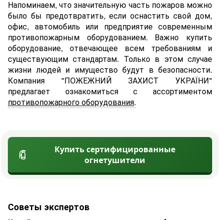
Напоминаем, что значительную часть пожаров можно
было бы предотвратить, если оснастить cвой дом,
офис, автомобиль или предприятие современным
противопожарным оборудованием. Важно купить
оборудование, отвечающее всем требованиям и
существующим стандартам. Только в этом случае
жизни людей и имущество будут в безопасности.
Компания "ПОЖЕЖНИЙ ЗАХИСТ УКРАЇНИ"
предлагает ознакомиться с ассортиментом
противопожарного оборудования
.
Купить сертифицированные
огнетушители
Советы экспертов