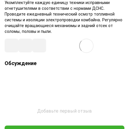
Укомплектуйте каждую единицу техники исправными
огнетушителями в соответствии с нормами ДСНС.
Проводите ежедневный технический осмотр топливной
системы и изоляции электропроводки комбайна. Регулярно
очищайте вращающиеся механизмы и задний отсек от
соломы, половы и пыли.
Обсуждение
Добавьте первый отзыв