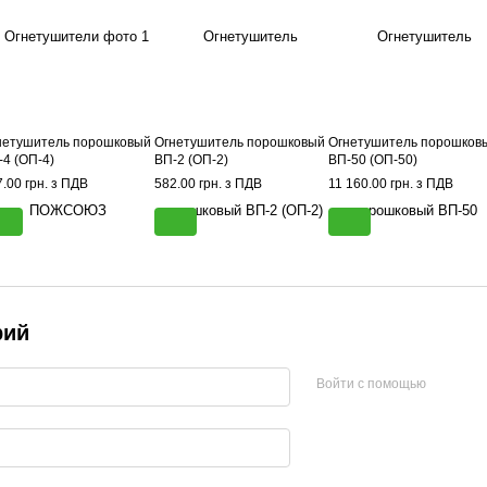
нетушитель порошковый
Огнетушитель порошковый
Огнетушитель порошков
-4 (ОП-4)
ВП-2 (ОП-2)
ВП-50 (ОП-50)
.00 грн. з ПДВ
582.00 грн. з ПДВ
11 160.00 грн. з ПДВ
рий
Войти с помощью