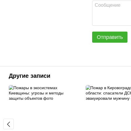
Отправить
Другие записи