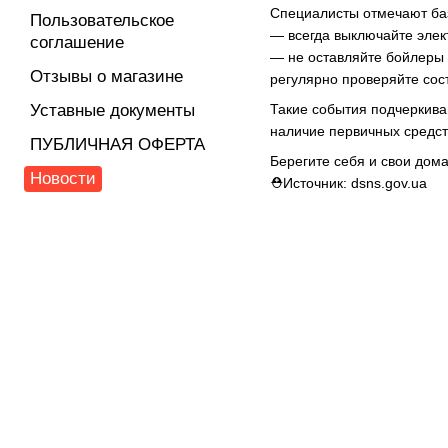
Специалисты отмечают баз
Пользовательское
— всегда выключайте элек
соглашение
— не оставляйте бойлеры
Отзывы о магазине
регулярно проверяйте сос
Такие события подчеркива
Уставные документы
наличие первичных средст
ПУБЛИЧНАЯ ОФЕРТА
Берегите себя и свои дома
Новости
⛑Источник: dsns.gov.ua