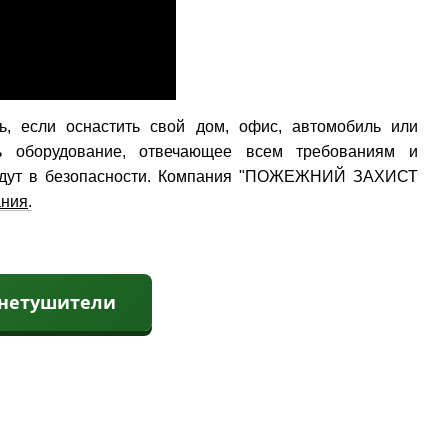
, если оснастить cвой дом, офис, автомобиль или
ь оборудование, отвечающее всем требованиям и
будут в безопасности. Компания "ПОЖЕЖНИЙ ЗАХИСТ
ания
.
гнетушители