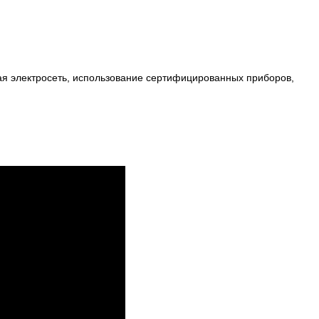
ая электросеть, использование сертифицированных приборов,