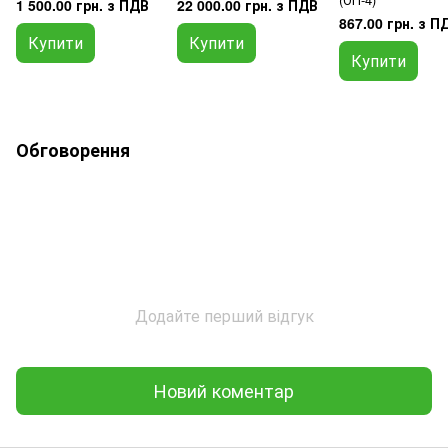
1 500.00 грн. з ПДВ
22 000.00 грн. з ПДВ
867.00 грн. з П
Купити
Купити
Купити
Обговорення
Додайте перший відгук
Новий коментар