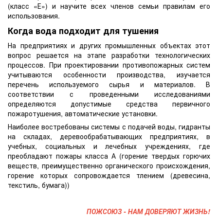
(класс «Е») и научите всех членов семьи правилам его
использования.
Когда вода подходит для тушения
На предприятиях и других промышленных объектах этот
вопрос решается на этапе разработки технологических
процессов. При проектировании противопожарных систем
учитываются особенности производства, изучается
перечень используемого сырья и материалов. В
соответствии с проведенными исследованиями
определяются допустимые средства первичного
пожаротушения, автоматические установки.
Наиболее востребованы системы с подачей воды, гидранты
на складах, деревообрабатывающих предприятиях, в
учебных, социальных и лечебных учреждениях, где
преобладают пожары класса А (горение твердых горючих
веществ, преимущественно органического происхождения,
горение которых сопровождается тлением (древесина,
текстиль, бумага))
ПОЖСОЮЗ - НАМ ДОВЕРЯЮТ ЖИЗНЬ!