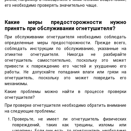
его необходимо проверять значительно чаще.
Какие меры предосторожности нужно
принять при обслуживании огнетушителя?
При обслуживании огнетушителя необходимо соблюдать
определенные меры предосторожности. Прежде всего,
соблюдать инструкции по обслуживанию, указанные на
этикетке огнетушителя. Никогда не разбирайте
огнетушитель самостоятельно, поскольку это может
привести к повреждению его частей и ухудшению его
работы. Не допускайте попадания влаги или грязи на
огнетушитель, поскольку это может повредить его
механизмы.
Какие проблемы можно найти в процессе проверки
огнетушителя?
При проверке огнетушителя необходимо обратить внимание
на следующие проблемы:
Проверьте, не имеет ли огнетушитель физических
повреждений, таких как трещины, изломы или
царапины. Если они есть, то огнетушитель необходимо