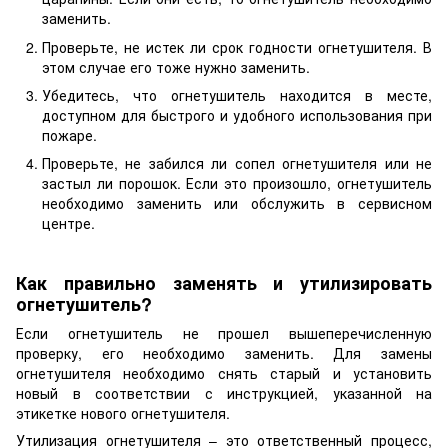
заменить.
Проверьте, не истек ли срок годности огнетушителя. В
этом случае его тоже нужно заменить.
Убедитесь, что огнетушитель находится в месте,
доступном для быстрого и удобного использования при
пожаре.
Проверьте, не забился ли сопел огнетушителя или не
застыл ли порошок. Если это произошло, огнетушитель
необходимо заменить или обслужить в сервисном
центре.
Как правильно заменять и утилизировать
огнетушитель?
Если огнетушитель не прошел вышеперечисленную
проверку, его необходимо заменить. Для замены
огнетушителя необходимо снять старый и установить
новый в соответствии с инструкцией, указанной на
этикетке нового огнетушителя.
Утилизация огнетушителя – это ответственный процесс,