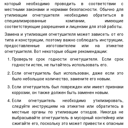
который необходимо проводить в соответствии с
местными законами и нормами безопасности. Обычно для
утилизации огнетушителя необходимо обратиться в
специализированные компании, имеющие
соответствующие разрешения и лицензии для этой работы.
Замена и утилизация огнетушителя может зависеть от его
типа и конструкции, поэтому важно соблюдать инструкции,
предоставленные изготовителем или на этикетке
огнетушителя. Вот некоторые общие рекомендации:
Проверьте срок годности огнетушителя. Если срок
годности истек, не пытайтесь использовать его.
Если огнетушитель был использован, даже если это
было небольшое количество, замените его новым.
Если огнетушитель был поврежден или имеет признаки
коррозии, он также должен быть заменен новым.
Если огнетушитель необходимо утилизировать,
следуйте инструкциям на этикетке или обратитесь в
местные органы по утилизации отходов. Никогда не
выбрасывайте огнетушитель в мусорный контейнер или
сжигайте его, поскольку это может привести к опасным