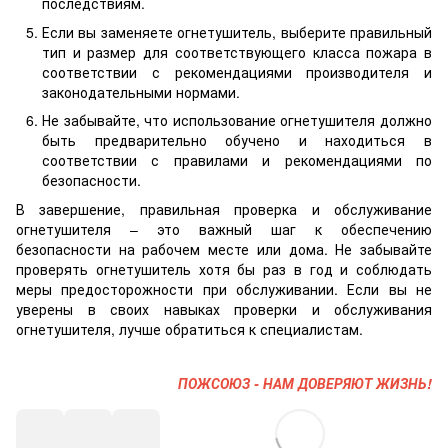
последствиям.
Если вы заменяете огнетушитель, выберите правильный
тип и размер для соответствующего класса пожара в
соответствии с рекомендациями производителя и
законодательными нормами.
Не забывайте, что использование огнетушителя должно
быть предварительно обучено и находиться в
соответствии с правилами и рекомендациями по
безопасности.
В завершение, правильная проверка и обслуживание
огнетушителя – это важный шаг к обеспечению
безопасности на рабочем месте или дома. Не забывайте
проверять огнетушитель хотя бы раз в год и соблюдать
меры предосторожности при обслуживании. Если вы не
уверены в своих навыках проверки и обслуживания
огнетушителя, лучше обратиться к специалистам.
ПОЖСОЮЗ - НАМ ДОВЕРЯЮТ ЖИЗНЬ!