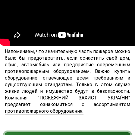
Напоминаем, что значительную часть пожаров можно
было бы предотвратить, если оснастить cвой дом,
офис, автомобиль или предприятие современным
противопожарным оборудованием. Важно купить
оборудование, отвечающее всем требованиям и
существующим стандартам. Только в этом случае
жизни людей и имущество будут в безопасности.
Компания "ПОЖЕЖНИЙ ЗАХИСТ УКРАЇНИ"
предлагает ознакомиться с ассортиментом
противопожарного оборудования
.