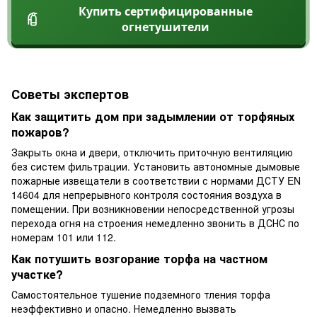
Купить сертифицированные
огнетушители
Советы экспертов
Как защитить дом при задымлении от торфяных
пожаров?
Закрыть окна и двери, отключить приточную вентиляцию
без систем фильтрации. Установить автономные дымовые
пожарные извещатели в соответствии с нормами ДСТУ EN
14604 для непрерывного контроля состояния воздуха в
помещении. При возникновении непосредственной угрозы
перехода огня на строения немедленно звонить в ДСНС по
номерам 101 или 112.
Как потушить возгорание торфа на частном
участке?
Самостоятельное тушение подземного тления торфа
неэффективно и опасно. Немедленно вызвать