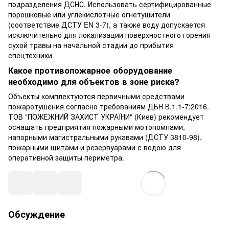
подразделения ДСНС. Использовать сертифицированные
порошковые или углекислотные огнетушители
(соответствие ДСТУ EN 3-7), а также воду допускается
исключительно для локализации поверхностного горения
сухой травы на начальной стадии до прибытия
спецтехники.
Какое противопожарное оборудование
необходимо для объектов в зоне риска?
Объекты комплектуются первичными средствами
пожаротушения согласно требованиям ДБН В.1.1-7:2016.
ТОВ "ПОЖЕЖНИЙ ЗАХИСТ УКРАЇНИ" (Киев) рекомендует
оснащать предприятия пожарными мотопомпами,
напорными магистральными рукавами (ДСТУ 3810-98),
пожарными щитами и резервуарами с водою для
оперативной защиты периметра.
Обсуждение