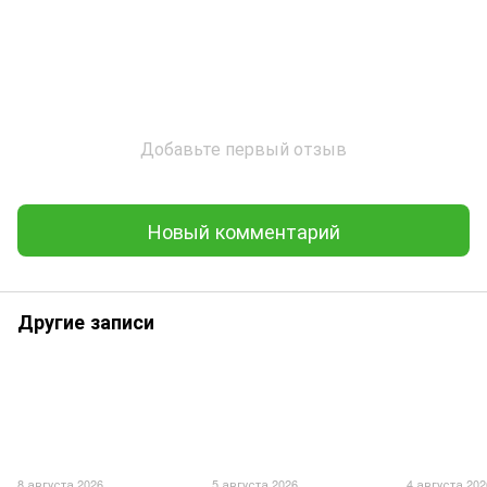
Добавьте первый отзыв
Новый комментарий
Другие записи
8 августа 2026
5 августа 2026
4 августа 202