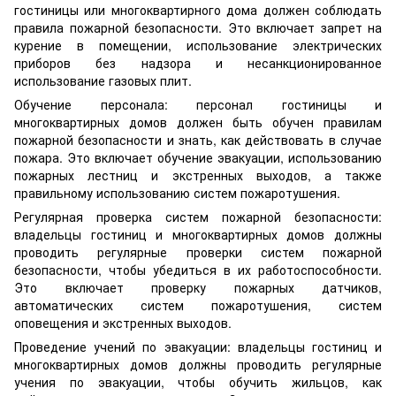
гостиницы или многоквартирного дома должен соблюдать
правила пожарной безопасности. Это включает запрет на
курение в помещении, использование электрических
приборов без надзора и несанкционированное
использование газовых плит.
Обучение персонала: персонал гостиницы и
многоквартирных домов должен быть обучен правилам
пожарной безопасности и знать, как действовать в случае
пожара. Это включает обучение эвакуации, использованию
пожарных лестниц и экстренных выходов, а также
правильному использованию систем пожаротушения.
Регулярная проверка систем пожарной безопасности:
владельцы гостиниц и многоквартирных домов должны
проводить регулярные проверки систем пожарной
безопасности, чтобы убедиться в их работоспособности.
Это включает проверку пожарных датчиков,
автоматических систем пожаротушения, систем
оповещения и экстренных выходов.
Проведение учений по эвакуации: владельцы гостиниц и
многоквартирных домов должны проводить регулярные
учения по эвакуации, чтобы обучить жильцов, как