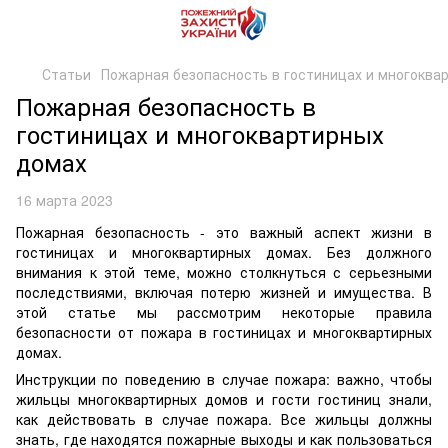
Статьи
Пожарная безопасность в гостиницах и многоква
Пожарная безопасность в
гостиницах и многоквартирных
домах
16 марта 2023
Пожарная безопасность - это важный аспект жизни в
гостиницах и многоквартирных домах. Без должного
внимания к этой теме, можно столкнуться с серьезными
последствиями, включая потерю жизней и имущества. В
этой статье мы рассмотрим некоторые правила
безопасности от пожара в гостиницах и многоквартирных
домах.
Инструкции по поведению в случае пожара: важно, чтобы
жильцы многоквартирных домов и гости гостиниц знали,
как действовать в случае пожара. Все жильцы должны
знать, где находятся пожарные выходы и как пользоваться