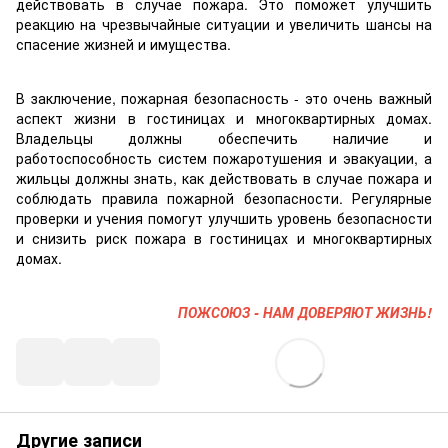
действовать в случае пожара. Это поможет улучшить
реакцию на чрезвычайные ситуации и увеличить шансы на
спасение жизней и имущества.
В заключение, пожарная безопасность - это очень важный
аспект жизни в гостиницах и многоквартирных домах.
Владельцы должны обеспечить наличие и
работоспособность систем пожаротушения и эвакуации, а
жильцы должны знать, как действовать в случае пожара и
соблюдать правила пожарной безопасности. Регулярные
проверки и учения помогут улучшить уровень безопасности
и снизить риск пожара в гостиницах и многоквартирных
домах.
ПОЖСОЮЗ - НАМ ДОВЕРЯЮТ ЖИЗНЬ!
Другие записи