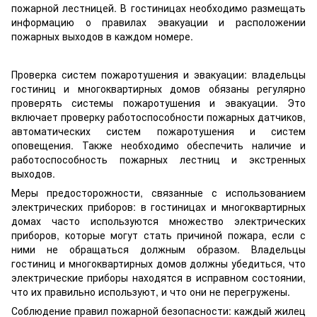
пожарной лестницей. В гостиницах необходимо размещать
информацию о правилах эвакуации и расположении
пожарных выходов в каждом номере.
Проверка систем пожаротушения и эвакуации: владельцы
гостиниц и многоквартирных домов обязаны регулярно
проверять системы пожаротушения и эвакуации. Это
включает проверку работоспособности пожарных датчиков,
автоматических систем пожаротушения и систем
оповещения. Также необходимо обеспечить наличие и
работоспособность пожарных лестниц и экстренных
выходов.
Меры предосторожности, связанные с использованием
электрических приборов: в гостиницах и многоквартирных
домах часто используются множество электрических
приборов, которые могут стать причиной пожара, если с
ними не обращаться должным образом. Владельцы
гостиниц и многоквартирных домов должны убедиться, что
электрические приборы находятся в исправном состоянии,
что их правильно используют, и что они не перегружены.
Соблюдение правил пожарной безопасности: каждый жилец