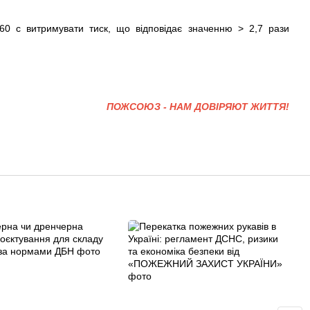
60 с витримувати тиск, що відповідає значенню > 2,7 рази
ПОЖСОЮЗ - НАМ ДОВІРЯЮТ ЖИТТЯ!