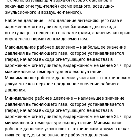
закачных огнетушителей (кроме водного, воздушно-
эмульсионного и воздушно-пенного).
Рабочее давление – это давление вытесняющего газа в
заряженном огнетушителе, необходимое для выхода
огнетушащего вещества с параметрами, значения которых
определены нормативным документом.
Максимальное рабочее давление – наибольшее значение
давления вытесняющего газа, которое устанавливается
(перед началом выхода огнетушащего вещества) в
заряженном огнетушителе, выдержанном не менее 24 ч при
максимальной температуре его эксплуатации.
Максимальное рабочее давление указывают в техническом
документе как верхнее предельное значение рабочего
давления.
Минимальное рабочее давление – наименьшее значение
давления вытесняющего газа, которое устанавливается
(перед началом выхода огнетушащего вещества) в
заряженном огнетушителе, выдержанном не менее 24 ч при
минимальной температуре эксплуатации. Минимальное
рабочее давление указывают в техническом документе как
нижнее предельное значение рабочего давления.