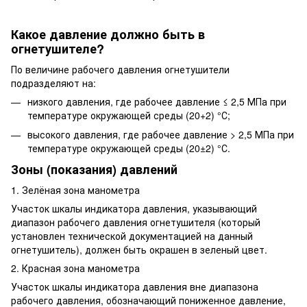
Какое давление должно быть в
огнетушителе?
По величине рабочего давления огнетушители
подразделяют на:
низкого давления, где рабочее давление ≤ 2,5 МПа при
температуре окружающей среды (20+2) °С;
высокого давления, где рабочее давление > 2,5 МПа при
температуре окружающей среды (20±2) °С.
Зоны (показания) давлений
1. Зелёная зона манометра
Участок шкалы индикатора давления, указывающий
диапазон рабочего давления огнетушителя (который
установлен технической документацией на данный
огнетушитель), должен быть окрашен в зеленый цвет.
2. Красная зона манометра
Участок шкалы индикатора давления вне диапазона
рабочего давления, обозначающий пониженное давление,