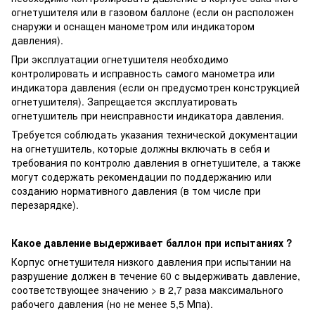
огнетушителя или в газовом баллоне (если он расположен
снаружи и оснащен манометром или индикатором
давления).
При эксплуатации огнетушителя необходимо
контролировать и исправность самого манометра или
индикатора давления (если он предусмотрен конструкцией
огнетушителя). Запрещается эксплуатировать
огнетушитель при неисправности индикатора давления.
Требуется соблюдать указания технической документации
на огнетушитель, которые должны включать в себя и
требования по контролю давления в огнетушителе, а также
могут содержать рекомендации по поддержанию или
созданию нормативного давления (в том числе при
перезарядке).
Какое давление выдерживает баллон при испытаниях ?
Корпус огнетушителя низкого давления при испытании на
разрушение должен в течение 60 с выдерживать давление,
соответствующее значению > в 2,7 раза максимального
рабочего давления (но не менее 5,5 Мпа).