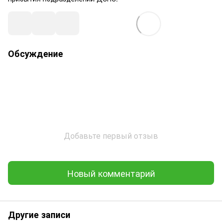
Обсуждение
Добавьте первый отзыв
Новый комментарий
Другие записи