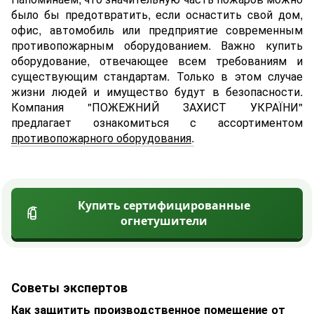
было бы предотвратить, если оснастить cвой дом,
офис, автомобиль или предприятие современным
противопожарным оборудованием. Важно купить
оборудование, отвечающее всем требованиям и
существующим стандартам. Только в этом случае
жизни людей и имущество будут в безопасности.
Компания "ПОЖЕЖНИЙ ЗАХИСТ УКРАЇНИ"
предлагает ознакомиться с ассортиментом
противопожарного оборудования
.
Купить сертифицированные
огнетушители
Советы экспертов
Как защитить производственное помещение от