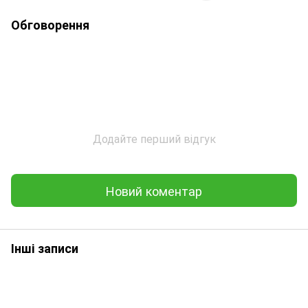
Обговорення
Додайте перший відгук
Новий коментар
Інші записи