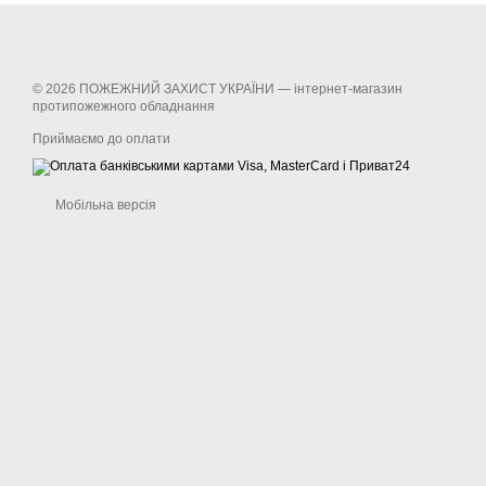
© 2026 ПОЖЕЖНИЙ ЗАХИСТ УКРАЇНИ —
інтернет-магазин
протипожежного обладнання
Приймаємо до оплати
Мобільна версія