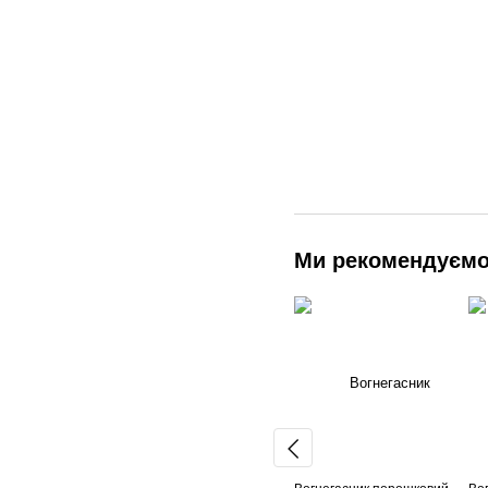
Ми рекомендуєм