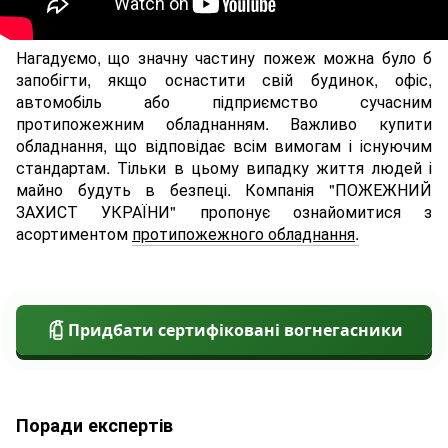
Нагадуємо, що значну частину пожеж можна було б
запобігти, якщо оснастити свій будинок, офіс,
автомобіль або підприємство сучасним
протипожежним обладнанням. Важливо купити
обладнання, що відповідає всім вимогам і існуючим
стандартам. Тільки в цьому випадку життя людей і
майно будуть в безпеці. Компанія "ПОЖЕЖНИЙ
ЗАХИСТ УКРАЇНИ" пропонує ознайомитися з
асортиментом
протипожежного обладнання
.
Придбати сертифіковані вогнегасники
Поради експертів