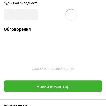
будь-якої складності.
Обговорення
Додайте перший відгук
Новий коментар