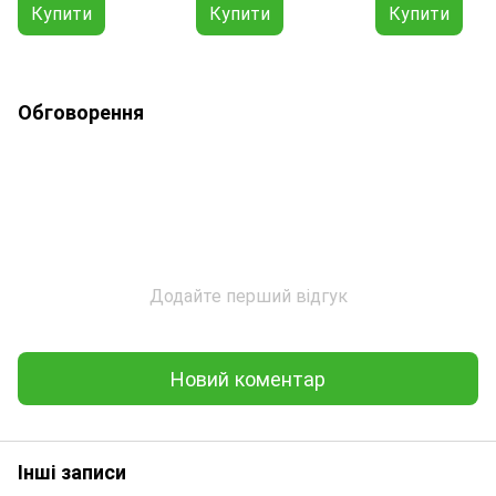
Купити
Купити
Купити
Обговорення
Додайте перший відгук
Новий коментар
Інші записи