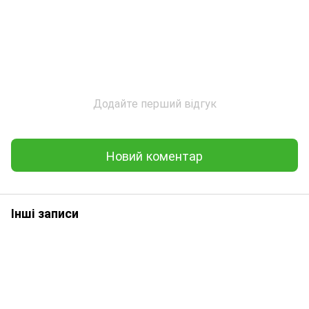
Додайте перший відгук
Новий коментар
Інші записи